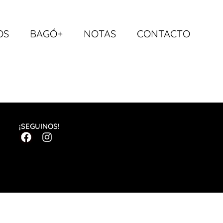
OS
BAGÓ+
NOTAS
CONTACTO
¡SEGUINOS!