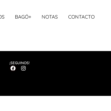
OS
BAGÓ+
NOTAS
CONTACTO
¡SEGUINOS!