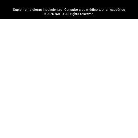
Suplementa dietas insuficientes. Consulte a su médico y/o farmaceútico
©2026 BAGÓ, All rights reserved.