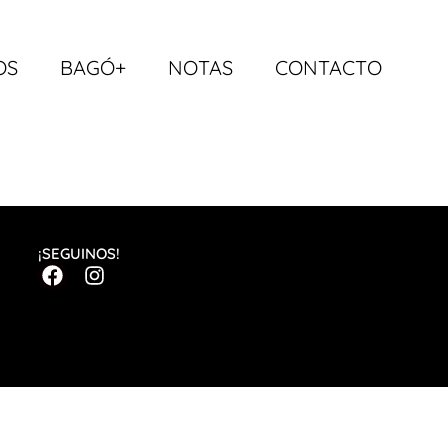
OS
BAGÓ+
NOTAS
CONTACTO
¡SEGUINOS!