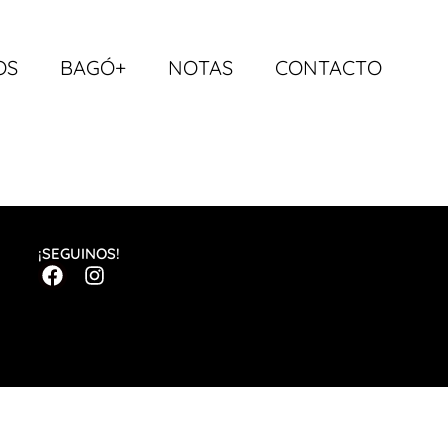
OS
BAGÓ+
NOTAS
CONTACTO
¡SEGUINOS!