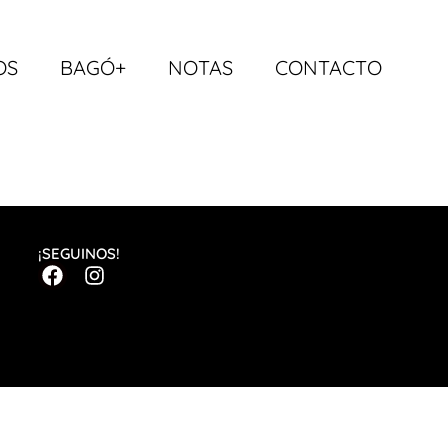
OS
BAGÓ+
NOTAS
CONTACTO
¡SEGUINOS!