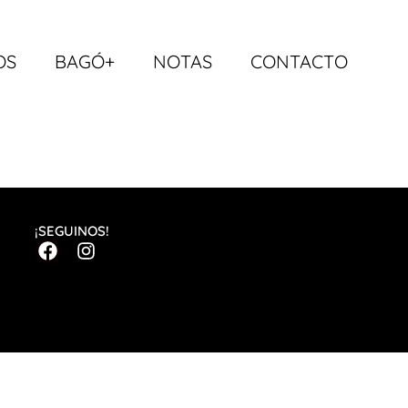
OS
BAGÓ+
NOTAS
CONTACTO
¡SEGUINOS!