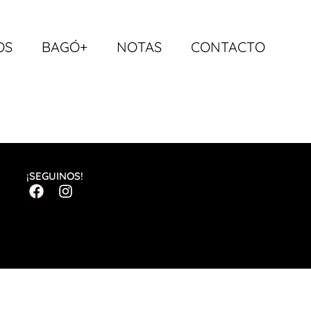
OS
BAGÓ+
NOTAS
CONTACTO
¡SEGUINOS!