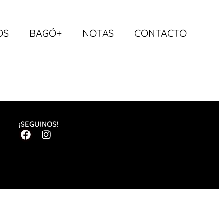
OS
BAGÓ+
NOTAS
CONTACTO
¡SEGUINOS!