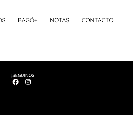
OS
BAGÓ+
NOTAS
CONTACTO
¡SEGUINOS!