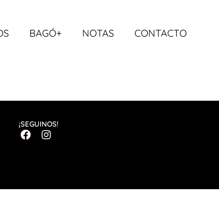
OS
BAGÓ+
NOTAS
CONTACTO
¡SEGUINOS!