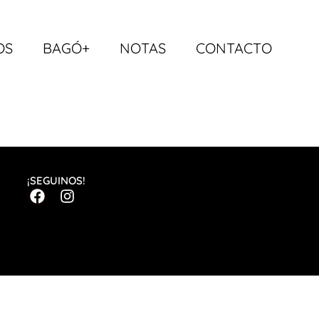
OS
BAGÓ+
NOTAS
CONTACTO
¡SEGUINOS!