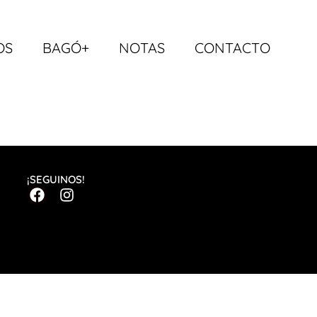
OS
BAGÓ+
NOTAS
CONTACTO
¡SEGUINOS!