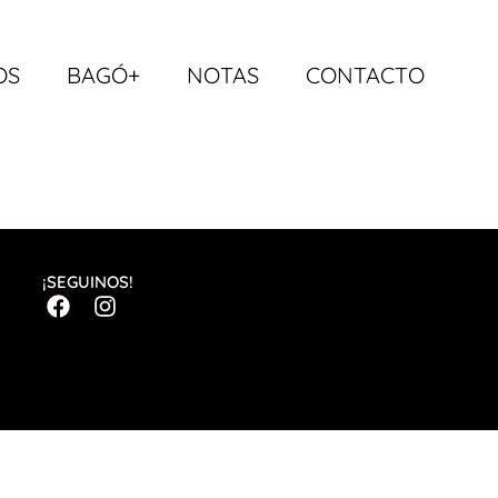
OS
BAGÓ+
NOTAS
CONTACTO
¡SEGUINOS!