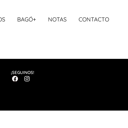
OS
BAGÓ+
NOTAS
CONTACTO
¡SEGUINOS!