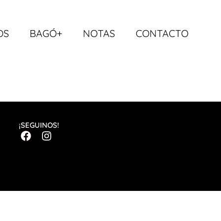
OS
BAGÓ+
NOTAS
CONTACTO
¡SEGUINOS!