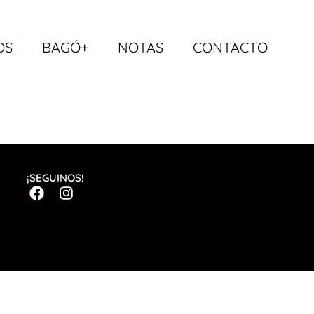
OS
BAGÓ+
NOTAS
CONTACTO
¡SEGUINOS!