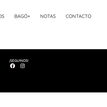
OS
BAGÓ+
NOTAS
CONTACTO
¡SEGUINOS!